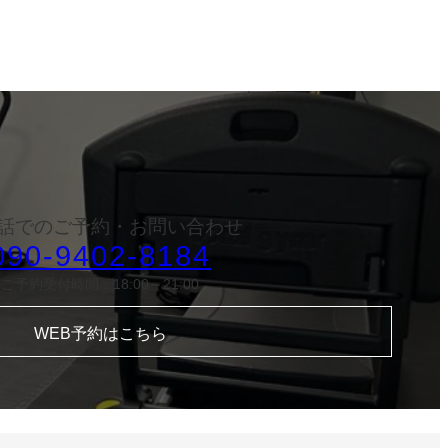
話でのご予約・
お問い合わせ
090-9402-8184
ご予約受付時間：18:00～21:00
WEB予約はこちら