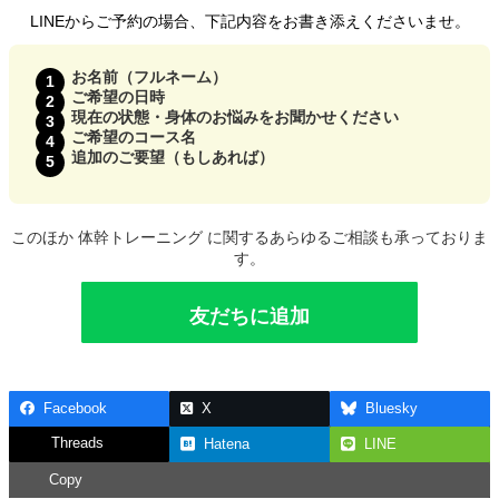
LINEからご予約の場合、下記内容をお書き添えくださいませ。
お名前（フルネーム）
ご希望の日時
現在の状態・身体のお悩みをお聞かせください
ご希望のコース名
追加のご要望（もしあれば）
このほか 体幹トレーニング に関するあらゆるご相談も承っておりま
す。
友だちに追加
Facebook
X
Bluesky
Threads
Hatena
LINE
Copy