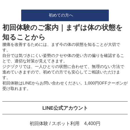
初めての方へ
初回体験のご案内｜まずは体の状態を
知ることから
腰痛を改善するためには、まず今の体の状態を知ることが大切で
す。
自分では気づきにくい姿勢のクセや体の使い方の偏りを確認するこ
とで、適切な対策が見えてきます。
ジクヅクリでは、一人ひとりの状態に合わせて、無理のない方法で
進めていきますので、初めての方でも安心してご相談いただけま
す。
初回体験はLINEからお問い合わせください。1,000円OFFクーポンが
受け取れます。
LINE
公式アカウント
初回体験 / スポット利用 4,400円