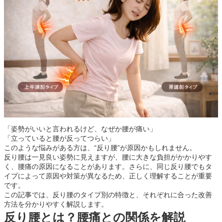
「姿勢がいいと言われるけど、なぜか腰が痛い」
「立っていると腰が反ってつらい」
このような悩みがある方は、“反り腰”が原因かもしれません。
反り腰は一見良い姿勢に見えますが、腰に大きな負担がかかりやす
く、腰痛の原因になることがあります。さらに、同じ反り腰でもタ
イプによって原因や対策が異なるため、正しく理解することが重要
です。
この記事では、反り腰のタイプ別の特徴と、それぞれに合った改善
方法を分かりやすく解説します。
反り腰とは？腰痛との関係を解説