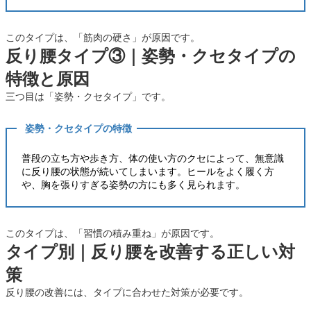
このタイプは、「筋肉の硬さ」が原因です。
反り腰タイプ③｜姿勢・クセタイプの
特徴と原因
三つ目は「姿勢・クセタイプ」です。
姿勢・クセタイプの特徴
普段の立ち方や歩き方、体の使い方のクセによって、無意識
に反り腰の状態が続いてしまいます。ヒールをよく履く方
や、胸を張りすぎる姿勢の方にも多く見られます。
このタイプは、「習慣の積み重ね」が原因です。
タイプ別｜反り腰を改善する正しい対
策
反り腰の改善には、タイプに合わせた対策が必要です。